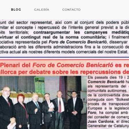
BLOG
GALERÍA
CONTACTO