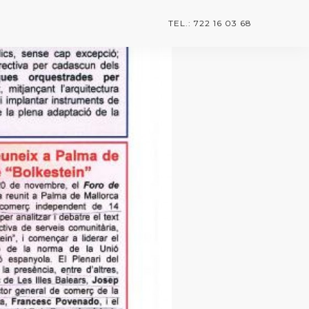
TEL.: 722 16 03 68