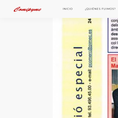
INICIO
¿QUIÉNES FUIMOS?