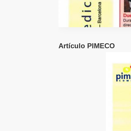
Artículo PIMECO