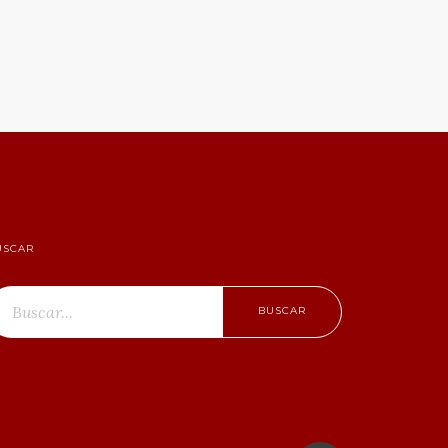
USCAR
BUSCAR