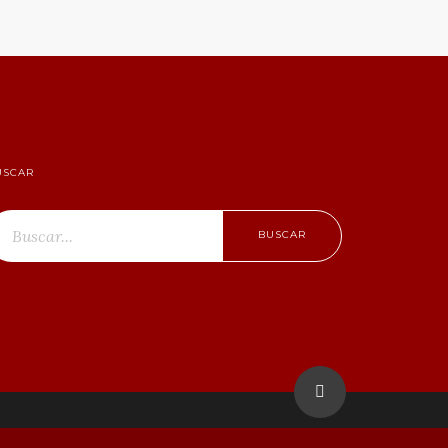
USCAR
BUSCAR