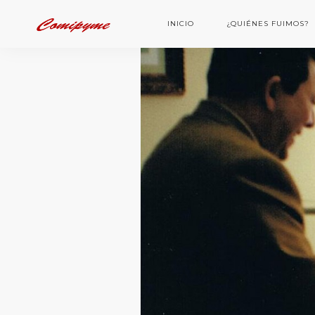
INICIO
¿QUIÉNES FUIMOS?