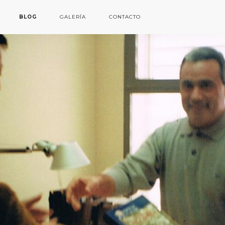
BLOG
GALERÍA
CONTACTO