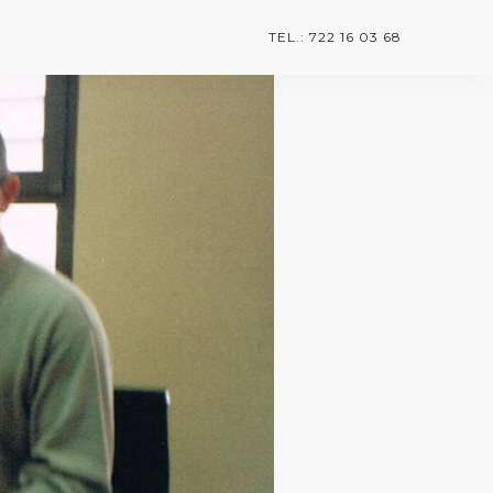
TEL.: 722 16 03 68